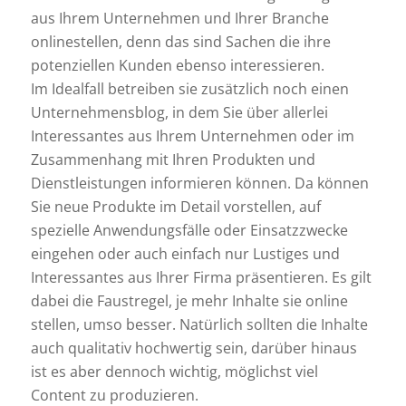
aus Ihrem Unternehmen und Ihrer Branche
onlinestellen, denn das sind Sachen die ihre
potenziellen Kunden ebenso interessieren.
Im Idealfall betreiben sie zusätzlich noch einen
Unternehmensblog, in dem Sie über allerlei
Interessantes aus Ihrem Unternehmen oder im
Zusammenhang mit Ihren Produkten und
Dienstleistungen informieren können. Da können
Sie neue Produkte im Detail vorstellen, auf
spezielle Anwendungsfälle oder Einsatzzwecke
eingehen oder auch einfach nur Lustiges und
Interessantes aus Ihrer Firma präsentieren. Es gilt
dabei die Faustregel, je mehr Inhalte sie online
stellen, umso besser. Natürlich sollten die Inhalte
auch qualitativ hochwertig sein, darüber hinaus
ist es aber dennoch wichtig, möglichst viel
Content zu produzieren.