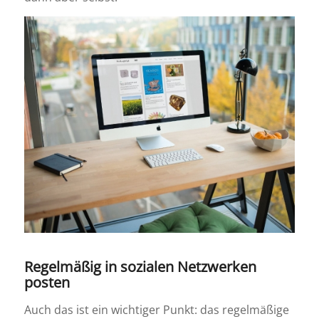
Regelmäßig in sozialen Netzwerken
posten
Auch das ist ein wichtiger Punkt: das regelmäßige