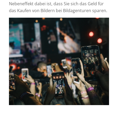
Nebeneffekt dabei ist, dass Sie sich das Geld für
das Kaufen von Bildern bei Bildagenturen sparen.