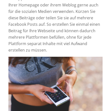
Ihrer Homepage oder ihrem Weblog gerne auch
für die sozialen Medien verwenden. Kürzen Sie
diese Beiträge oder teilen Sie sie auf mehrere
Facebook Posts auf. So erstellen Sie einmal einen
Beitrag für Ihre Webseite und können dadurch
mehrere Plattformen befüllen, ohne für jede
Plattform separat Inhalte mit viel Aufwand
erstellen zu müssen.