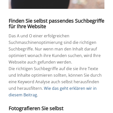
Finden Sie selbst passendes Suchbegriffe
für Ihre Website
Das A und O einer erfolgreichen
Suchmaschinenoptimierung sind die richtigen
Suchbegriffe. Nur wenn man den Inhalt darauf
optimiert wonach ihre Kunden suchen, wird Ihre
Webseite auch gefunden werden.
Die richtigen Suchbegriffe auf die sie ihre Texte
und Inhalte optimieren sollten, können Sie durch
eine Keyword Analyse auch selbst herausfinden
und herausfiltern.
Wie das geht erklären wir in
diesem Beitrag
.
Fotografieren Sie selbst