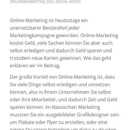
ONLINEMARKETING
,
SEO
,
SOCIAL MEDIA
Online-Marketing ist heutzutage ein
unersetzbarer Bestandteil jeder
Marketingkampagne geworden. Online-Marketing
kostet Geld, viele Sachen können Sie aber auch
selbst erledigen und dadurch Geld sparen und
trotzdem neue Karten gewinnen. Wie das geht
erklären wir im Beitrag.
Der große Vorteil von Online-Marketing ist, dass
Sie viele Dinge selbst erledigen und umsetzen
können, also in Ihrem Unternehmen Sie selbst
oder ihre Mitarbeiter, und dadurch Zeit und Geld
sparen können. Im klassischen Marketing
mussten Sie ein ausgebildeter Grafikdesigner sein
um Plakate oder Flyer zu erstellen, oder eine
eigene Druckerei betreiben um diese zu drucken.