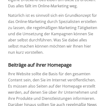
Das alles fällt im Online-Marketing weg.
Natürlich ist es sinnvoll sich ein Grundkonzept für
das Online-Marketing durch Spezialisten erstellen
zu lassen, die regelmäßigen Marketing-Tätigkeiten
und die Umsetzung der Kampagnen können Sie
aber selbst durchführen. Was Sie dabei alles
selbst machen können möchten wir Ihnen hier
nun kurz vorstellen.
Beiträge auf ihrer Homepage
Ihre Website sollte die Basis für den gesamten
Content sein, den Sie im Internet veröffentlichen.
Es müssen also Seiten auf der Homepage erstellt
werden, auf denen Sie über ihr Unternehmen und
ihre Produkte und Dienstleistungen informieren.
Darüber hinaus sollten Sie auch regelmäßig News