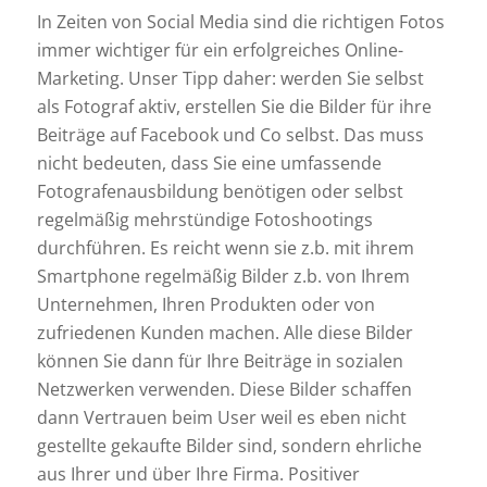
In Zeiten von Social Media sind die richtigen Fotos
immer wichtiger für ein erfolgreiches Online-
Marketing. Unser Tipp daher: werden Sie selbst
als Fotograf aktiv, erstellen Sie die Bilder für ihre
Beiträge auf Facebook und Co selbst. Das muss
nicht bedeuten, dass Sie eine umfassende
Fotografenausbildung benötigen oder selbst
regelmäßig mehrstündige Fotoshootings
durchführen. Es reicht wenn sie z.b. mit ihrem
Smartphone regelmäßig Bilder z.b. von Ihrem
Unternehmen, Ihren Produkten oder von
zufriedenen Kunden machen. Alle diese Bilder
können Sie dann für Ihre Beiträge in sozialen
Netzwerken verwenden. Diese Bilder schaffen
dann Vertrauen beim User weil es eben nicht
gestellte gekaufte Bilder sind, sondern ehrliche
aus Ihrer und über Ihre Firma. Positiver