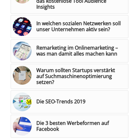
das kostenlose Tool Audience
Insights
In welchen sozialen Netzwerken soll
unser Unternehmen aktiv sein?
Remarketing im Onlinemarketing –
was man damit alles machen kann
Warum sollten Startups verstärkt
auf Suchmaschinenoptimierung
setzen?
Die SEO-Trends 2019
Die 3 besten Werbeformen auf
Facebook