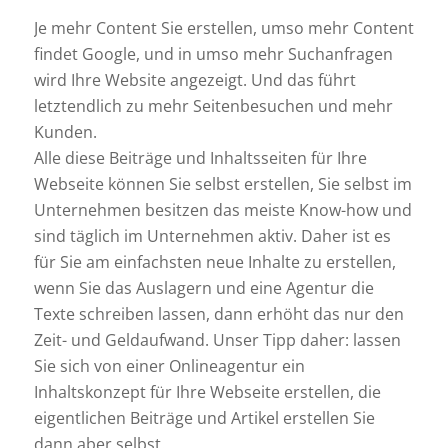
Je mehr Content Sie erstellen, umso mehr Content
findet Google, und in umso mehr Suchanfragen
wird Ihre Website angezeigt. Und das führt
letztendlich zu mehr Seitenbesuchen und mehr
Kunden.
Alle diese Beiträge und Inhaltsseiten für Ihre
Webseite können Sie selbst erstellen, Sie selbst im
Unternehmen besitzen das meiste Know-how und
sind täglich im Unternehmen aktiv. Daher ist es
für Sie am einfachsten neue Inhalte zu erstellen,
wenn Sie das Auslagern und eine Agentur die
Texte schreiben lassen, dann erhöht das nur den
Zeit- und Geldaufwand. Unser Tipp daher: lassen
Sie sich von einer Onlineagentur ein
Inhaltskonzept für Ihre Webseite erstellen, die
eigentlichen Beiträge und Artikel erstellen Sie
dann aber selbst.