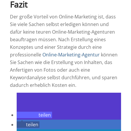
Fazit
Der große Vorteil von Online-Marketing ist, dass
Sie viele Sachen selbst erledigen können und
dafür keine teuren Online-Marketing-Agenturen
beauftragen müssen. Nach Erstellung eines
Konzeptes und einer Strategie durch eine
professionelle
Online-Marketing-Agentur
können
Sie Sachen wie die Erstellung von Inhalten, das
Anfertigen von Fotos oder auch eine
Keywordanalyse selbst durchführen, und sparen
dadurch erheblich Kosten ein.
teilen
teilen