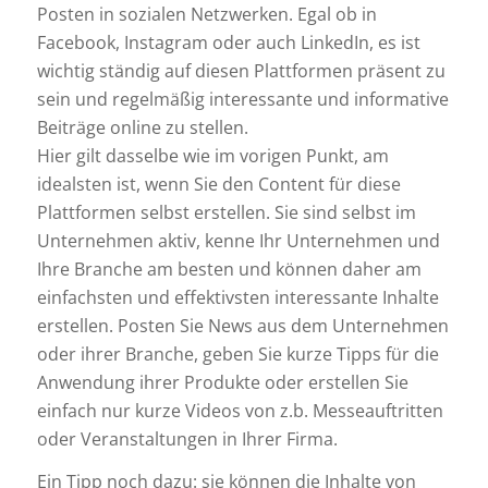
Posten in sozialen Netzwerken. Egal ob in
Facebook, Instagram oder auch LinkedIn, es ist
wichtig ständig auf diesen Plattformen präsent zu
sein und regelmäßig interessante und informative
Beiträge online zu stellen.
Hier gilt dasselbe wie im vorigen Punkt, am
idealsten ist, wenn Sie den Content für diese
Plattformen selbst erstellen. Sie sind selbst im
Unternehmen aktiv, kenne Ihr Unternehmen und
Ihre Branche am besten und können daher am
einfachsten und effektivsten interessante Inhalte
erstellen. Posten Sie News aus dem Unternehmen
oder ihrer Branche, geben Sie kurze Tipps für die
Anwendung ihrer Produkte oder erstellen Sie
einfach nur kurze Videos von z.b. Messeauftritten
oder Veranstaltungen in Ihrer Firma.
Ein Tipp noch dazu: sie können die Inhalte von