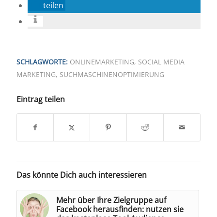
teilen
SCHLAGWORTE:
ONLINEMARKETING
,
SOCIAL MEDIA
MARKETING
,
SUCHMASCHINENOPTIMIERUNG
Eintrag teilen
Das könnte Dich auch interessieren
Mehr über Ihre Zielgruppe auf
Facebook herausfinden: nutzen sie