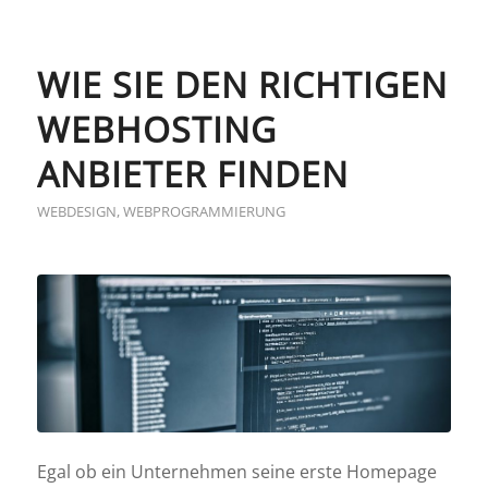
WIE SIE DEN RICHTIGEN
WEBHOSTING
ANBIETER FINDEN
WEBDESIGN
,
WEBPROGRAMMIERUNG
Egal ob ein Unternehmen seine erste Homepage