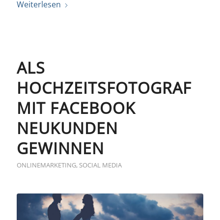
Weiterlesen
ALS
HOCHZEITSFOTOGRAF
MIT FACEBOOK
NEUKUNDEN
GEWINNEN
ONLINEMARKETING
,
SOCIAL MEDIA