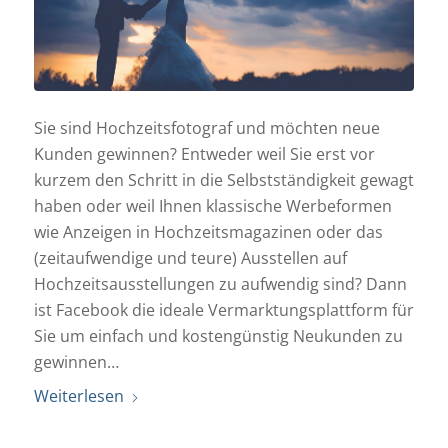
Sie sind Hochzeitsfotograf und möchten neue
Kunden gewinnen? Entweder weil Sie erst vor
kurzem den Schritt in die Selbstständigkeit gewagt
haben oder weil Ihnen klassische Werbeformen
wie Anzeigen in Hochzeitsmagazinen oder das
(zeitaufwendige und teure) Ausstellen auf
Hochzeitsausstellungen zu aufwendig sind? Dann
ist Facebook die ideale Vermarktungsplattform für
Sie um einfach und kostengünstig Neukunden zu
gewinnen…
Weiterlesen