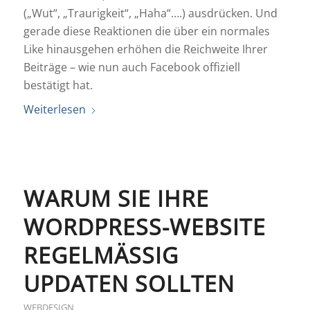
(„Wut“, „Traurigkeit“, „Haha“….) ausdrücken. Und
gerade diese Reaktionen die über ein normales
Like hinausgehen erhöhen die Reichweite Ihrer
Beiträge – wie nun auch Facebook offiziell
bestätigt hat.
Weiterlesen
WARUM SIE IHRE
WORDPRESS-WEBSITE
REGELMÄSSIG U
PDATEN SOLLTEN
WEBDESIGN