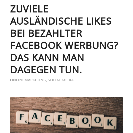
ZUVIELE
AUSLÄNDISCHE LIKES
BEI BEZAHLTER
FACEBOOK WERBUNG?
DAS KANN MAN
DAGEGEN TUN.
ONLINEMARKETING
,
SOCIAL MEDIA