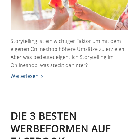
Storytelling ist ein wichtiger Faktor um mit dem
eigenen Onlineshop höhere Umsätze zu erzielen.
Aber was bedeutet eigentlich Storytelling im
Onlineshop, was steckt dahinter?
Weiterlesen
DIE 3 BESTEN
WERBEFORMEN AUF