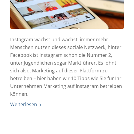
Instagram wächst und wächst, immer mehr
Menschen nutzen dieses soziale Netzwerk, hinter
Facebook ist Instagram schon die Nummer 2,
unter Jugendlichen sogar Marktführer. Es lohnt
sich also, Marketing auf dieser Plattform zu
betreiben – hier haben wir 10 Tipps wie Sie für Ihr
Unternehmen Marketing auf Instagram betreiben
können.
Weiterlesen