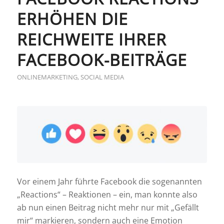
ERHÖHEN DIE
REICHWEITE IHRER
FACEBOOK-BEITRÄGE
ONLINEMARKETING
,
SOCIAL MEDIA
Vor einem Jahr führte Facebook die sogenannten
„Reactions“ – Reaktionen – ein, man konnte also
ab nun einen Beitrag nicht mehr nur mit „Gefällt
mir“ markieren, sondern auch eine Emotion