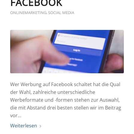
FACEBOOK
ONLINEMARKETING
,
SOCIAL MEDIA
Wer Werbung auf Facebook schaltet hat die Qual
der Wahl, zahlreiche unterschiedliche
Werbeformate und -formen stehen zur Auswahl,
die mit Abstand drei besten stellen wir im Beitrag
vor…
Weiterlesen