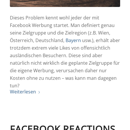
Dieses Problem kennt wohl jeder der mit
Facebook Werbung startet. Man definiert genau
seine Zielgruppe und die Zielregion (z.B. Wien,
Österreich, Deutschland,
Bayern
usw.), erhält aber
trotzdem extrem viele Likes von offensichtlich
ausländischen Besuchern. Diese sind aber
natürlich nicht wirklich die geplante Zielgruppe für
die eigene Werbung, verursachen daher nur
Kosten ohne zu nutzen – was kann man dagegen
tun?
Weiterlesen
FACEBOOK REACTIONS