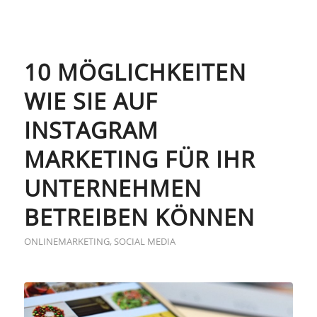
10 MÖGLICHKEITEN
WIE SIE AUF
INSTAGRAM
MARKETING FÜR IHR
UNTERNEHMEN
BETREIBEN KÖNNEN
ONLINEMARKETING
,
SOCIAL MEDIA