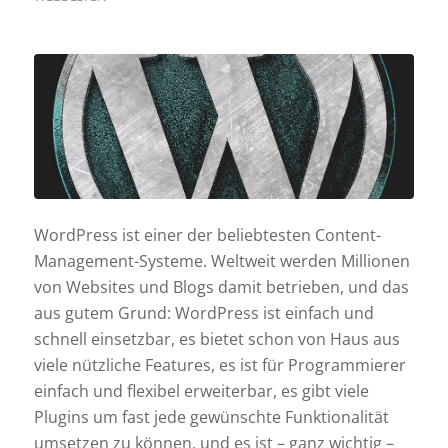
WordPress ist einer der beliebtesten Content-
Management-Systeme. Weltweit werden Millionen
von Websites und Blogs damit betrieben, und das
aus gutem Grund: WordPress ist einfach und
schnell einsetzbar, es bietet schon von Haus aus
viele nützliche Features, es ist für Programmierer
einfach und flexibel erweiterbar, es gibt viele
Plugins um fast jede gewünschte Funktionalität
umsetzen zu können, und es ist – ganz wichtig –