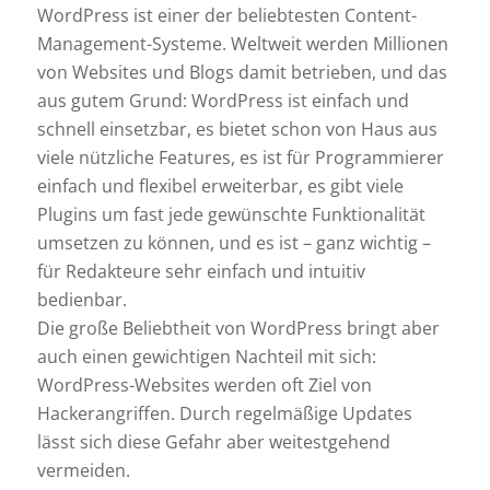
WordPress ist einer der beliebtesten Content-
Management-Systeme. Weltweit werden Millionen
von Websites und Blogs damit betrieben, und das
aus gutem Grund: WordPress ist einfach und
schnell einsetzbar, es bietet schon von Haus aus
viele nützliche Features, es ist für Programmierer
einfach und flexibel erweiterbar, es gibt viele
Plugins um fast jede gewünschte Funktionalität
umsetzen zu können, und es ist – ganz wichtig –
für Redakteure sehr einfach und intuitiv
bedienbar.
Die große Beliebtheit von WordPress bringt aber
auch einen gewichtigen Nachteil mit sich:
WordPress-Websites werden oft Ziel von
Hackerangriffen. Durch regelmäßige Updates
lässt sich diese Gefahr aber weitestgehend
vermeiden.