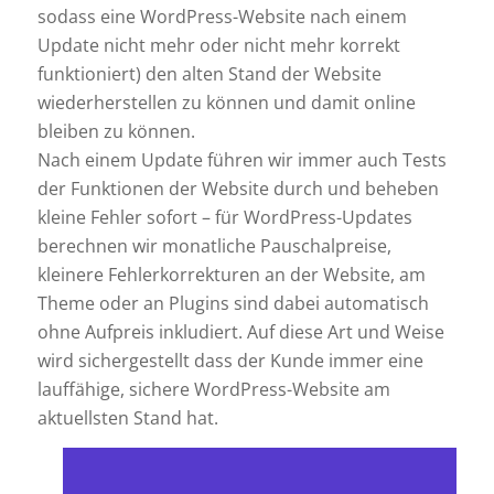
sodass eine WordPress-Website nach einem
Update nicht mehr oder nicht mehr korrekt
funktioniert) den alten Stand der Website
wiederherstellen zu können und damit online
bleiben zu können.
Nach einem Update führen wir immer auch Tests
der Funktionen der Website durch und beheben
kleine Fehler sofort – für WordPress-Updates
berechnen wir monatliche Pauschalpreise,
kleinere Fehlerkorrekturen an der Website, am
Theme oder an Plugins sind dabei automatisch
ohne Aufpreis inkludiert. Auf diese Art und Weise
wird sichergestellt dass der Kunde immer eine
lauffähige, sichere WordPress-Website am
aktuellsten Stand hat.