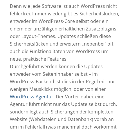
Denn wie jede Software ist auch WordPress nicht
fehlerfrei. Immer wieder gibt es Sicherheitslücken,
entweder im WordPress-Core selbst oder ein
einem der unzähligen erhältlichen Zusatzplugins
oder Layout-Themes. Updates schließen diese
Sicherheitslücken und erweitern „nebenbei“ oft
auch die Funktionalitäten von WordPress um
neue, praktische Features.
Durchgeführt werden können die Updates
entweder vom Seiteninhaber selbst – im
WordPress-Backend ist dies in der Regel mit nur
wenigen Mausklicks möglich, oder von einer
WordPress-Agentur
. Der Vorteil dabei: eine
Agentur führt nicht nur das Update selbst durch,
sondern legt auch Sicherungen der kompletten
Website (Webdateien und Datenbank) vorab an
um im Fehlerfall (was manchmal doch vorkommt