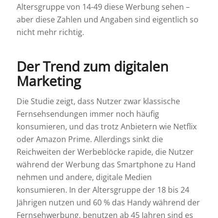
Altersgruppe von 14-49 diese Werbung sehen –
aber diese Zahlen und Angaben sind eigentlich so
nicht mehr richtig.
Der Trend zum digitalen
Marketing
Die Studie zeigt, dass Nutzer zwar klassische
Fernsehsendungen immer noch häufig
konsumieren, und das trotz Anbietern wie Netflix
oder Amazon Prime. Allerdings sinkt die
Reichweiten der Werbeblöcke rapide, die Nutzer
während der Werbung das Smartphone zu Hand
nehmen und andere, digitale Medien
konsumieren. In der Altersgruppe der 18 bis 24
Jährigen nutzen und 60 % das Handy während der
Fernsehwerbung, benutzen ab 45 Jahren sind es