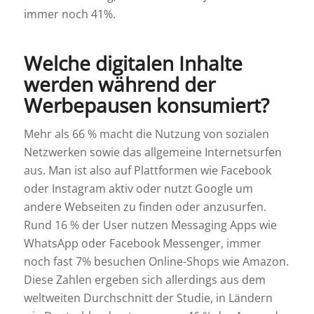
immer noch 41%.
Welche digitalen Inhalte
werden während der
Werbepausen konsumiert?
Mehr als 66 % macht die Nutzung von sozialen
Netzwerken sowie das allgemeine Internetsurfen
aus. Man ist also auf Plattformen wie Facebook
oder Instagram aktiv oder nutzt Google um
andere Webseiten zu finden oder anzusurfen.
Rund 16 % der User nutzen Messaging Apps wie
WhatsApp oder Facebook Messenger, immer
noch fast 7% besuchen Online-Shops wie Amazon.
Diese Zahlen ergeben sich allerdings aus dem
weltweiten Durchschnitt der Studie, in Ländern