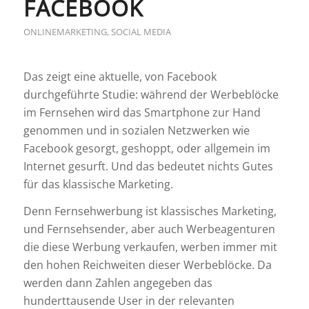
FACEBOOK
ONLINEMARKETING
,
SOCIAL MEDIA
Das zeigt eine aktuelle, von Facebook
durchgeführte Studie: während der Werbeblöcke
im Fernsehen wird das Smartphone zur Hand
genommen und in sozialen Netzwerken wie
Facebook gesorgt, geshoppt, oder allgemein im
Internet gesurft. Und das bedeutet nichts Gutes
für das klassische Marketing.
Denn Fernsehwerbung ist klassisches Marketing,
und Fernsehsender, aber auch Werbeagenturen
die diese Werbung verkaufen, werben immer mit
den hohen Reichweiten dieser Werbeblöcke. Da
werden dann Zahlen angegeben das
hunderttausende User in der relevanten