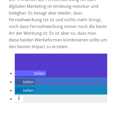
digitalen Marketing ist eindeutig messbar und
belegbar. Es besagt aber wieder, dass
Fernsehwerbung tot ist und nichts mehr bringt,
noch dass Fernsehwerbung immer noch die beste
Art der Werbung ist. Es ist aber so, dass man
diese beiden Werbeformen kombinieren sollte um
den besten Impact zu erzielen.
teilen
teilen
teilen