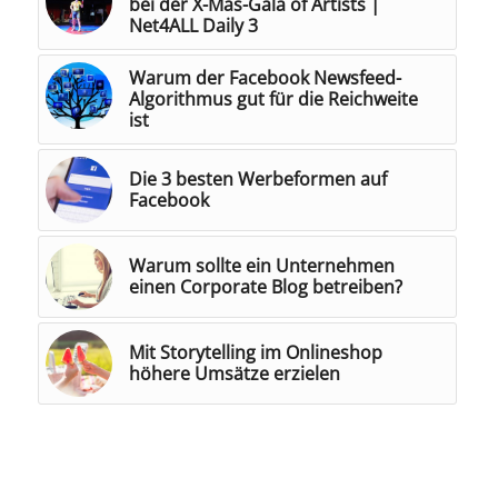
bei der X-Mas-Gala of Artists |
Net4ALL Daily 3
Warum der Facebook Newsfeed-
Algorithmus gut für die Reichweite
ist
Die 3 besten Werbeformen auf
Facebook
Warum sollte ein Unternehmen
einen Corporate Blog betreiben?
Mit Storytelling im Onlineshop
höhere Umsätze erzielen