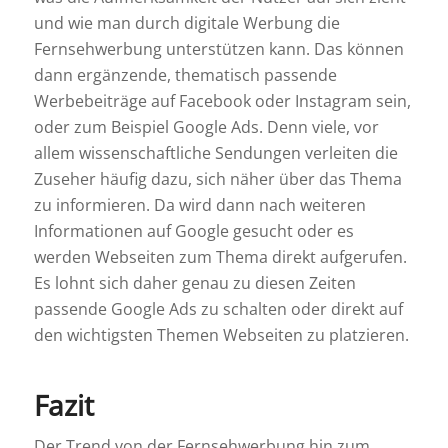
und wie man durch digitale Werbung die
Fernsehwerbung unterstützen kann. Das können
dann ergänzende, thematisch passende
Werbebeiträge auf Facebook oder Instagram sein,
oder zum Beispiel Google Ads. Denn viele, vor
allem wissenschaftliche Sendungen verleiten die
Zuseher häufig dazu, sich näher über das Thema
zu informieren. Da wird dann nach weiteren
Informationen auf Google gesucht oder es
werden Webseiten zum Thema direkt aufgerufen.
Es lohnt sich daher genau zu diesen Zeiten
passende Google Ads zu schalten oder direkt auf
den wichtigsten Themen Webseiten zu platzieren.
Fazit
Der Trend von der Fernsehwerbung hin zum