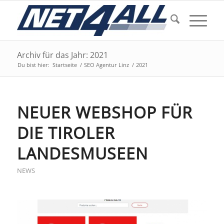
Archiv für das Jahr: 2021
Du bist hier:
Startseite
/
SEO Agentur Linz
/
2021
NEUER WEBSHOP FÜR
DIE TIROLER
LANDESMUSEEN
NEWS