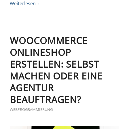
Weiterlesen
WOOCOMMERCE
ONLINESHOP
ERSTELLEN: SELBST
MACHEN ODER EINE
AGENTUR
BEAUFTRAGEN?
WEBPROGRAMMIERUNG