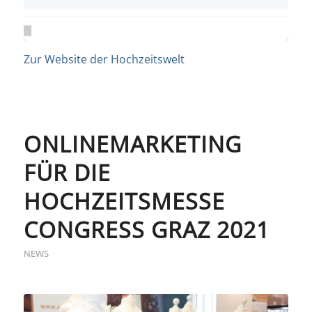
Zur Website der Hochzeitswelt
ONLINEMARKETING
FÜR DIE
HOCHZEITSMESSE
CONGRESS GRAZ 2021
NEWS