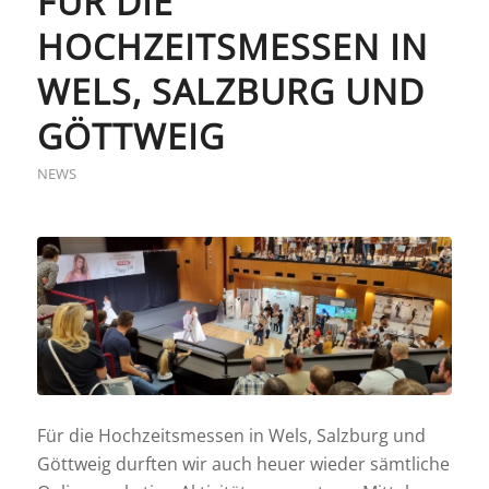
FÜR DIE
HOCHZEITSMESSEN IN
WELS, SALZBURG UND
GÖTTWEIG
NEWS
Für die Hochzeitsmessen in Wels, Salzburg und
Göttweig durften wir auch heuer wieder sämtliche