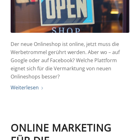
Der neue Onlineshop ist online, jetzt muss die
Werbetrommel gerührt werden. Aber wo – auf
Google oder auf Facebook? Welche Plattform
eignet sich für die Vermarktung von neuen
Onlineshops besser?
Weiterlesen
ONLINE MARKETING