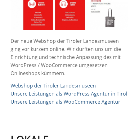
Der neue Webshop der Tiroler Landesmuseen
ging vor kurzem online. Wir durften uns um die
Einrichtung und technische Anpassung des mit
WordPress / WooCommerce umgesetzen
Onlineshops kümmern.
Webshop der Tiroler Landesmuseen
Unsere Leistungen als WordPress Agentur in Tirol
Unsere Leistungen als WooCommerce Agentur