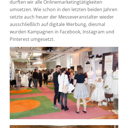
durften wir alle Onlinemarketingtätigkeiten
umsetzen. Wie schon in den letzten beiden Jahren
setzte auch heuer der Messeveranstalter wieder
ausschließlich auf digitale Werbung, diesmal
wurden Kampagnen in Facebook, Instagram und
Pinterest umgesetzt.