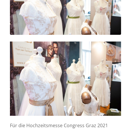
Für die Hochzeitsmesse Congress Graz 2021