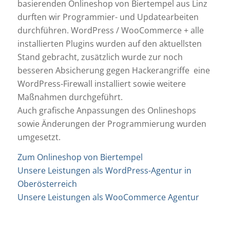
basierenden Onlineshop von Biertempel aus Linz
durften wir Programmier- und Updatearbeiten
durchführen. WordPress / WooCommerce + alle
installierten Plugins wurden auf den aktuellsten
Stand gebracht, zusätzlich wurde zur noch
besseren Absicherung gegen Hackerangriffe eine
WordPress-Firewall installiert sowie weitere
Maßnahmen durchgeführt.
Auch grafische Anpassungen des Onlineshops
sowie Änderungen der Programmierung wurden
umgesetzt.
Zum Onlineshop von Biertempel
Unsere Leistungen als WordPress-Agentur in
Oberösterreich
Unsere Leistungen als WooCommerce Agentur