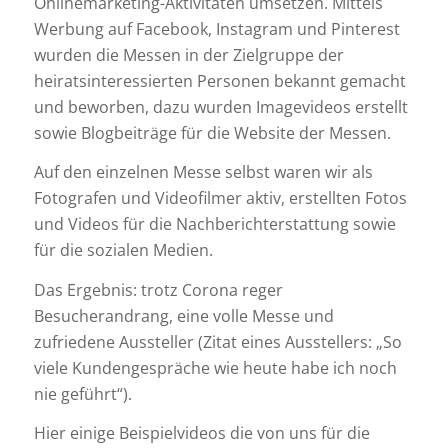
Onlinemarketing-Aktivitäten umsetzen. Mittels
Werbung auf Facebook, Instagram und Pinterest
wurden die Messen in der Zielgruppe der
heiratsinteressierten Personen bekannt gemacht
und beworben, dazu wurden Imagevideos erstellt
sowie Blogbeiträge für die Website der Messen.
Auf den einzelnen Messe selbst waren wir als
Fotografen und Videofilmer aktiv, erstellten Fotos
und Videos für die Nachberichterstattung sowie
für die sozialen Medien.
Das Ergebnis: trotz Corona reger
Besucherandrang, eine volle Messe und
zufriedene Aussteller (Zitat eines Ausstellers: „So
viele Kundengespräche wie heute habe ich noch
nie geführt“).
Hier einige Beispielvideos die von uns für die