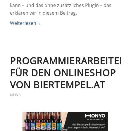
kann – und das ohne zusätzliches Plugin – das
erklären wir in diesem Beitrag.
Weiterlesen
PROGRAMMIERARBEITEN
FÜR DEN ONLINESHOP
VON BIERTEMPEL.AT
NEWS