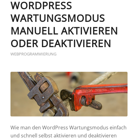
WORDPRESS
WARTUNGSMODUS
MANUELL AKTIVIEREN
ODER DEAKTIVIEREN
WEBPROGRAMMIERUNG
Wie man den WordPress Wartungsmodus einfach
und schnell selbst aktivieren und deaktivieren