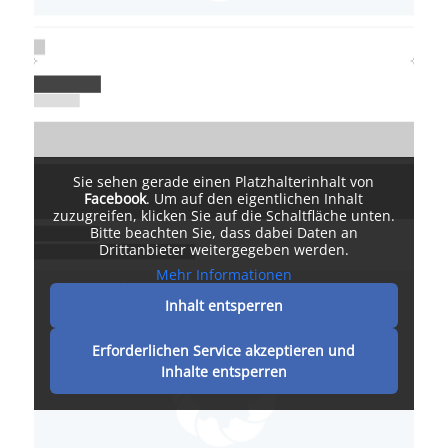
Sie sehen gerade einen Platzhalterinhalt von
Facebook
. Um auf den eigentlichen Inhalt
zuzugreifen, klicken Sie auf die Schaltfläche unten.
Bitte beachten Sie, dass dabei Daten an
Drittanbieter weitergegeben werden.
Mehr Informationen
Inhalt entsperren
Erforderlichen Service akzeptieren und
Inhalte entsperren