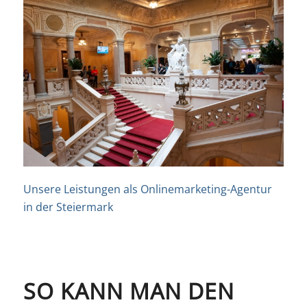
Unsere Leistungen als Onlinemarketing-Agentur
in der Steiermark
SO KANN MAN DEN