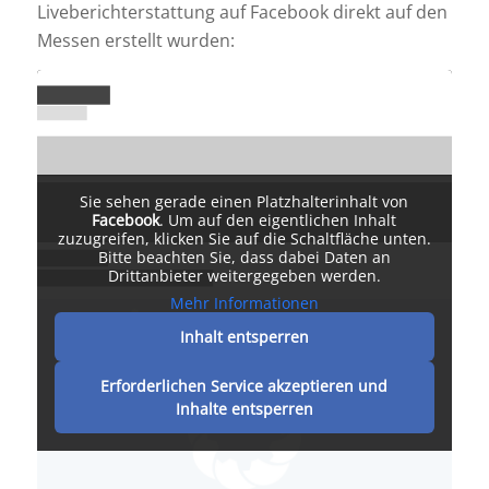
Liveberichterstattung auf Facebook direkt auf den
Messen erstellt wurden:
Sie sehen gerade einen Platzhalterinhalt von
Facebook
. Um auf den eigentlichen Inhalt
zuzugreifen, klicken Sie auf die Schaltfläche unten.
Bitte beachten Sie, dass dabei Daten an
Drittanbieter weitergegeben werden.
Mehr Informationen
Inhalt entsperren
Erforderlichen Service akzeptieren und
Inhalte entsperren