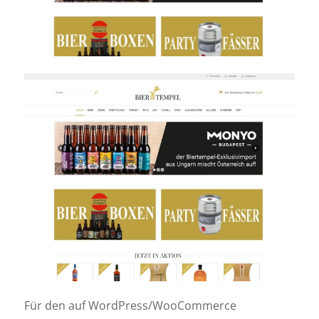
Für den auf WordPress/WooCommerce