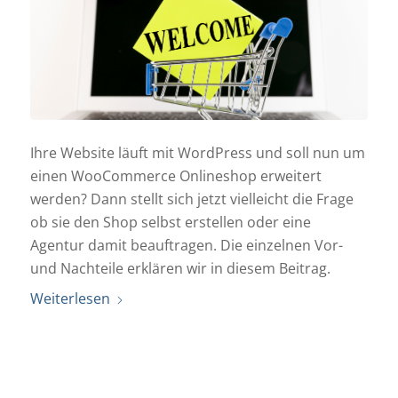
Ihre Website läuft mit WordPress und soll nun um
einen WooCommerce Onlineshop erweitert
werden? Dann stellt sich jetzt vielleicht die Frage
ob sie den Shop selbst erstellen oder eine
Agentur damit beauftragen. Die einzelnen Vor-
und Nachteile erklären wir in diesem Beitrag.
Weiterlesen