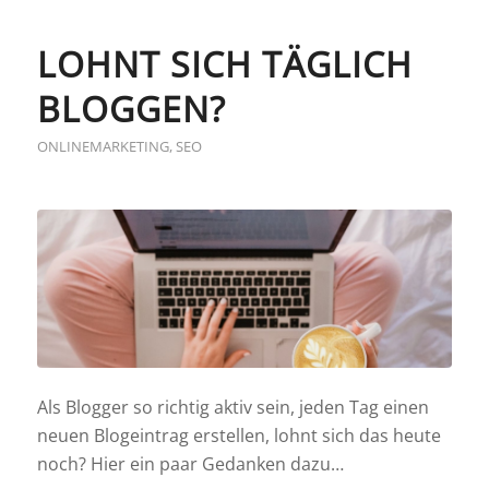
LOHNT SICH TÄGLICH
BLOGGEN?
ONLINEMARKETING
,
SEO
Als Blogger so richtig aktiv sein, jeden Tag einen
neuen Blogeintrag erstellen, lohnt sich das heute
noch? Hier ein paar Gedanken dazu…