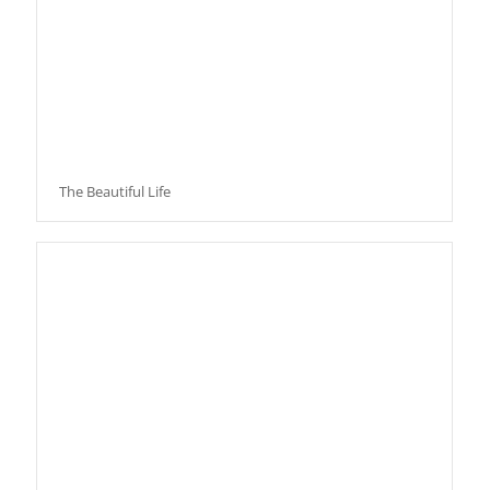
The Beautiful Life