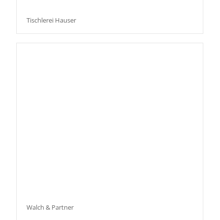
Tischlerei Hauser
Walch & Partner