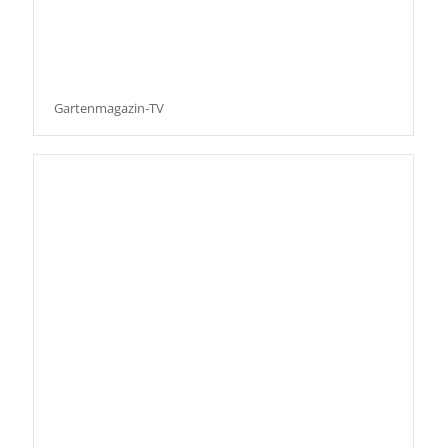
Gartenmagazin-TV