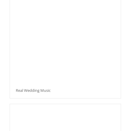
Real Wedding Music