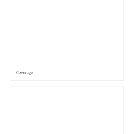
Coverage