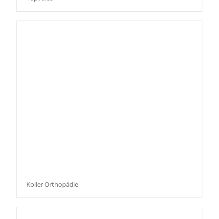
Koller Orthopädie