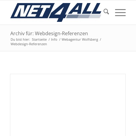
Archiv für: Webdesign-Referenzen
Du bist hier:
Startseite
/
Info
/
Webagentur Wolfsberg
/
Webdesign-Referenzen