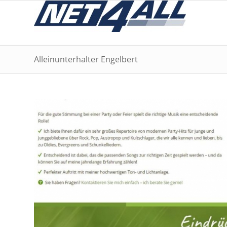
Alleinunterhalter Engelbert