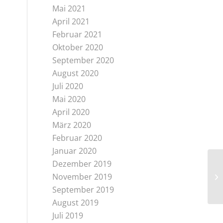
Mai 2021
April 2021
Februar 2021
Oktober 2020
September 2020
August 2020
Juli 2020
Mai 2020
April 2020
März 2020
Februar 2020
Januar 2020
Dezember 2019
November 2019
September 2019
August 2019
Juli 2019