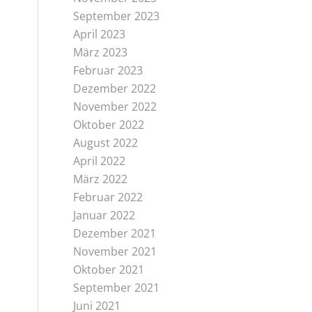
September 2023
April 2023
März 2023
Februar 2023
Dezember 2022
November 2022
Oktober 2022
August 2022
April 2022
März 2022
Februar 2022
Januar 2022
Dezember 2021
November 2021
Oktober 2021
September 2021
Juni 2021