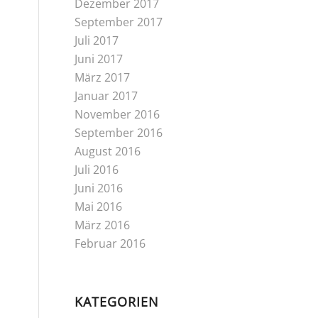
Dezember 2017
September 2017
Juli 2017
Juni 2017
März 2017
Januar 2017
November 2016
September 2016
August 2016
Juli 2016
Juni 2016
Mai 2016
März 2016
Februar 2016
KATEGORIEN