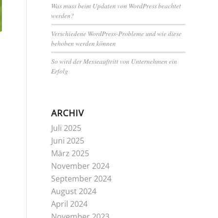
Was muss beim Updaten von WordPress beachtet
werden?
Verschiedene WordPress-Probleme und wie diese
behoben werden können
So wird der Messeauftritt von Unternehmen ein
Erfolg
ARCHIV
Juli 2025
Juni 2025
März 2025
November 2024
September 2024
August 2024
April 2024
November 2023