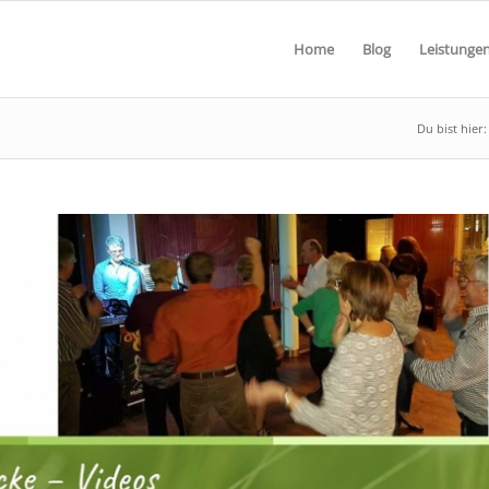
Home
Blog
Leistunge
Du bist hier: