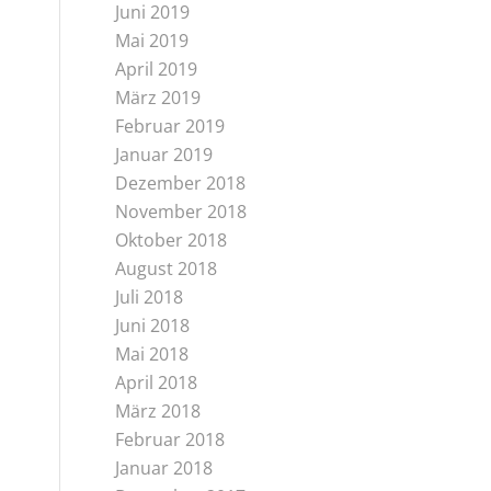
Juni 2019
Mai 2019
April 2019
März 2019
Februar 2019
Januar 2019
Dezember 2018
November 2018
Oktober 2018
August 2018
Juli 2018
Juni 2018
Mai 2018
April 2018
März 2018
Februar 2018
Januar 2018