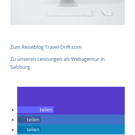
Zum Reiseblog Travel-Drift.com
Zu unseren Leistungen als Webagentur in
Salzburg
teilen
teilen
teilen