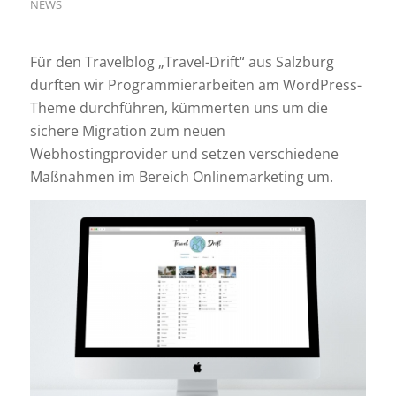
NEWS
Für den Travelblog „Travel-Drift“ aus Salzburg
durften wir Programmierarbeiten am WordPress-
Theme durchführen, kümmerten uns um die
sichere Migration zum neuen
Webhostingprovider und setzen verschiedene
Maßnahmen im Bereich Onlinemarketing um.