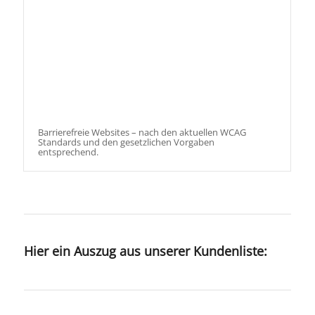
Barrierefreie Websites – nach den aktuellen WCAG
Standards und den gesetzlichen Vorgaben
entsprechend.
Hier ein Auszug aus unserer Kundenliste: