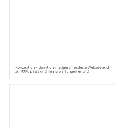
Konzeption – damit die maßgeschneiderte Website auch
zu 100% passt und Ihre Erwartungen erfüllt!