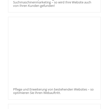
Suchmaschinenmarketing – so wird Ihre Website auch
von Ihren Kunden gefunden!
Pflege und Erweiterung von bestehenden Websites – so
optimieren Sie Ihren Webauftritt.