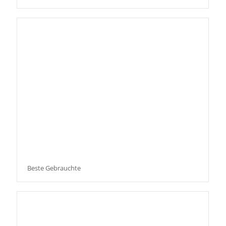
Beste Gebrauchte