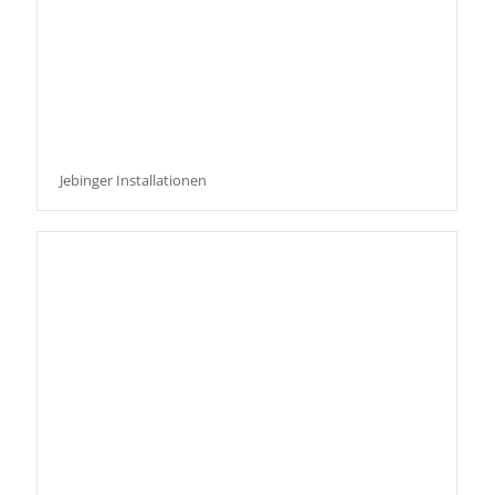
Jebinger Installationen