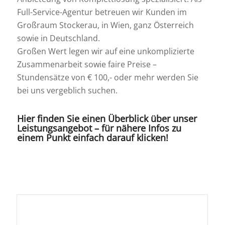
Full-Service-Agentur betreuen wir Kunden im
Großraum Stockerau, in Wien, ganz Österreich
sowie in Deutschland.
Großen Wert legen wir auf eine unkomplizierte
Zusammenarbeit sowie faire Preise –
Stundensätze von € 100,- oder mehr werden Sie
bei uns vergeblich suchen.
Hier finden Sie einen Überblick über unser
Leistungsangebot – für nähere Infos zu
einem Punkt einfach darauf klicken!