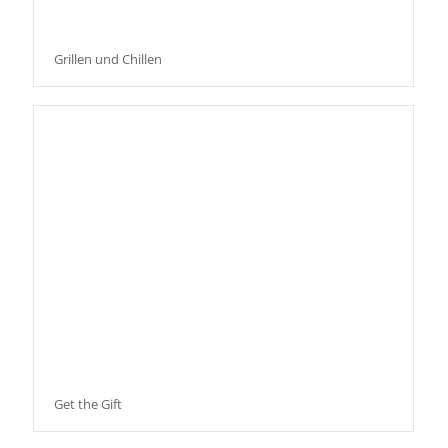
Grillen und Chillen
Get the Gift