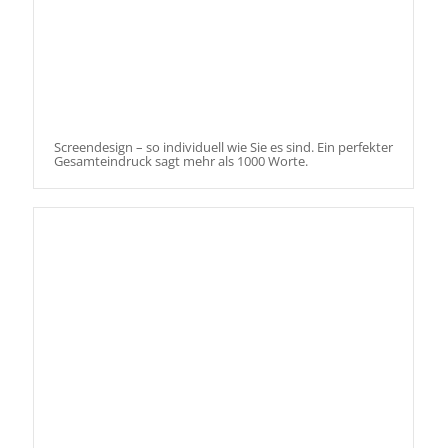
Screendesign – so individuell wie Sie es sind. Ein perfekter
Gesamteindruck sagt mehr als 1000 Worte.