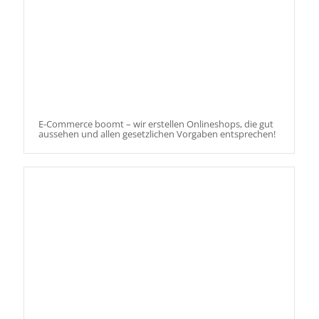
E-Commerce boomt – wir erstellen Onlineshops, die gut
aussehen und allen gesetzlichen Vorgaben entsprechen!