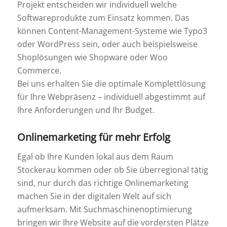
Projekt entscheiden wir individuell welche
Softwareprodukte zum Einsatz kommen. Das
können Content-Management-Systeme wie Typo3
oder WordPress sein, oder auch beispielsweise
Shoplösungen wie Shopware oder Woo
Commerce.
Bei uns erhalten Sie die optimale Komplettlösung
für Ihre Webpräsenz – individuell abgestimmt auf
Ihre Anforderungen und Ihr Budget.
Onlinemarketing für mehr Erfolg
Egal ob Ihre Kunden lokal aus dem Raum
Stockerau kommen oder ob Sie überregional tätig
sind, nur durch das richtige Onlinemarketing
machen Sie in der digitalen Welt auf sich
aufmerksam. Mit Suchmaschinenoptimierung
bringen wir Ihre Website auf die vordersten Plätze