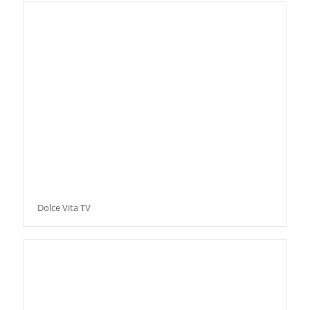
Dolce Vita TV