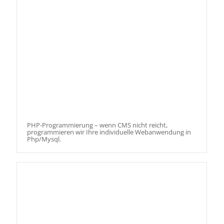
PHP-Programmierung – wenn CMS nicht reicht,
programmieren wir Ihre individuelle Webanwendung in
Php/Mysql.