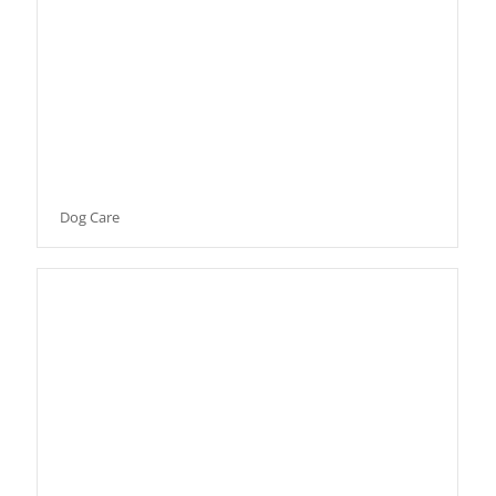
Dog Care