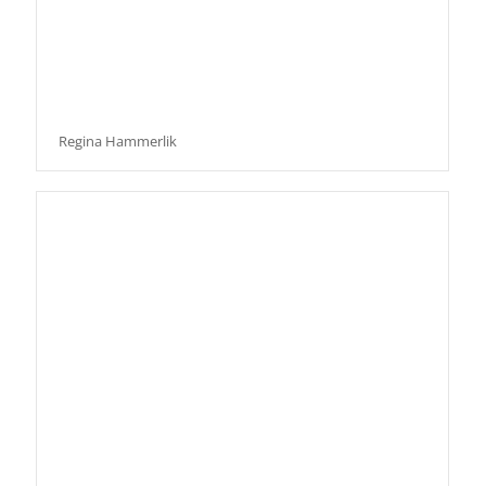
Regina Hammerlik