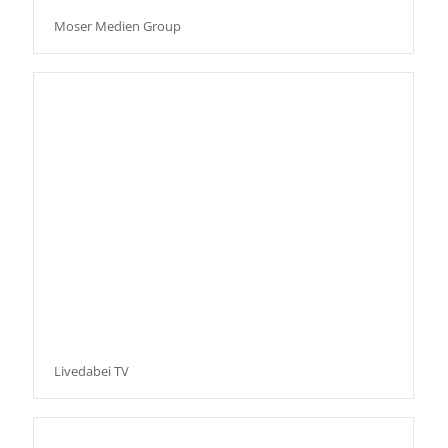
Moser Medien Group
Livedabei TV