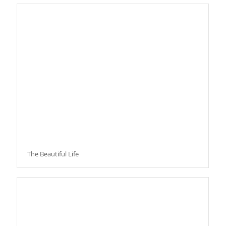
The Beautiful Life