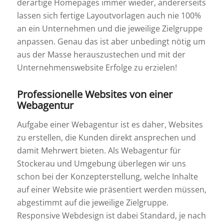
derartige Homepages immer wieder, andererseits
lassen sich fertige Layoutvorlagen auch nie 100%
an ein Unternehmen und die jeweilige Zielgruppe
anpassen. Genau das ist aber unbedingt nötig um
aus der Masse herauszustechen und mit der
Unternehmenswebsite Erfolge zu erzielen!
Professionelle Websites von einer
Webagentur
Aufgabe einer Webagentur ist es daher, Websites
zu erstellen, die Kunden direkt ansprechen und
damit Mehrwert bieten. Als Webagentur für
Stockerau und Umgebung überlegen wir uns
schon bei der Konzepterstellung, welche Inhalte
auf einer Website wie präsentiert werden müssen,
abgestimmt auf die jeweilige Zielgruppe.
Responsive Webdesign ist dabei Standard, je nach