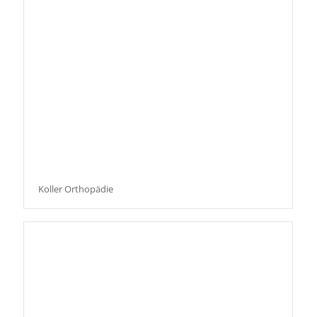
Koller Orthopädie