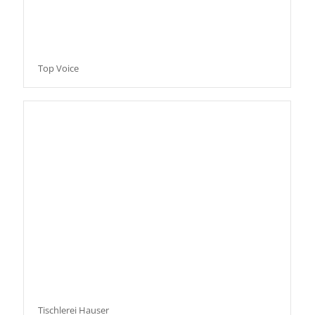
Top Voice
Tischlerei Hauser