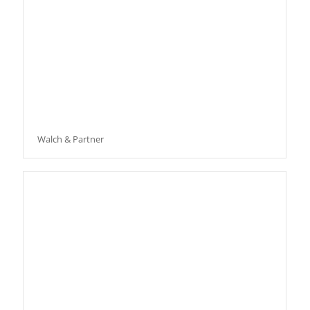
Walch & Partner