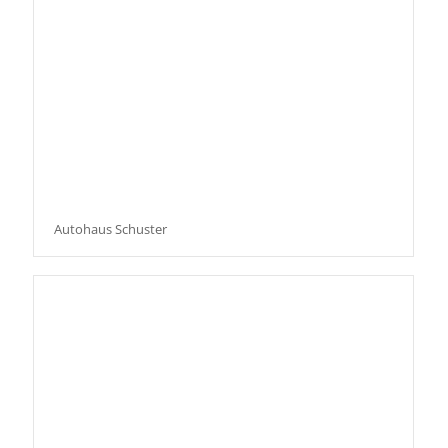
Autohaus Schuster