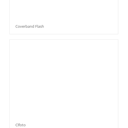
Coverband Flash
Clfoto