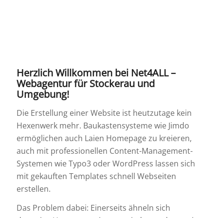
Herzlich Willkommen bei Net4ALL –
Webagentur für Stockerau und
Umgebung!
Die Erstellung einer Website ist heutzutage kein
Hexenwerk mehr. Baukastensysteme wie Jimdo
ermöglichen auch Laien Homepage zu kreieren,
auch mit professionellen Content-Management-
Systemen wie Typo3 oder WordPress lassen sich
mit gekauften Templates schnell Webseiten
erstellen.
Das Problem dabei: Einerseits ähneln sich