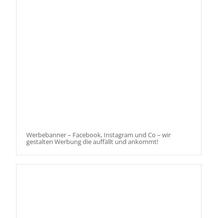
Werbebanner – Facebook, Instagram und Co – wir
gestalten Werbung die auffällt und ankommt!