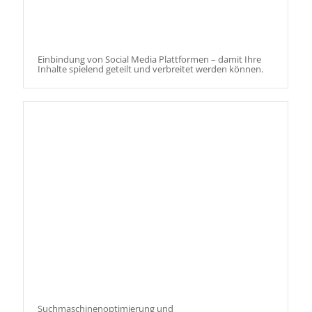
Einbindung von Social Media Plattformen – damit Ihre
Inhalte spielend geteilt und verbreitet werden können.
Suchmaschinenoptimierung und