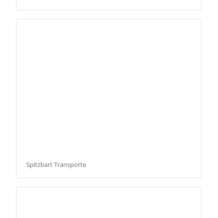
Spitzbart Transporte