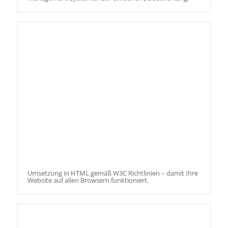
Umsetzung in HTML gemäß W3C Richtlinien – damit Ihre
Website auf allen Browsern funktioniert.