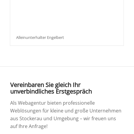
Alleinunterhalter Engelbert
Vereinbaren Sie gleich Ihr
unverbindliches Erstgespräch
Als Webagentur bieten professionelle
Weblösungen für kleine und große Unternehmen
aus Stockerau und Umgebung – wir freuen uns
auf Ihre Anfrage!