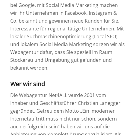
bei Google, mit Social Media Marketing machen
wir Ihr Unternehmen in Facebook, Instagram &
Co. bekannt und gewinnen neue Kunden für Sie.
Interessante für regional tätige Unternehmen: Mit
lokaler Suchmaschinenoptimierung (Local SEO)
und lokalem Social Media Marketing sorgen wir als
Webagentur dafür, dass Sie speziell im Raum
Stockerau und Umgebung gut gefunden und
bekannt werden.
Wer wir sind
Die Webagentur Net4ALL wurde 2001 vom
Inhaber und Geschäftsführer Christian Lanegger
gegründet. Getreu dem Motto „Ein moderner
Internetauftritt muss nicht nur schön, sondern
auch erfolgreich sein“ haben wir uns auf die
Anbieteung von Komplettlösung spezialisiert. Als