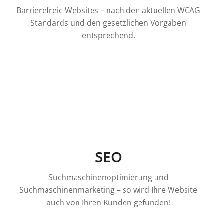
Barrierefreie Websites – nach den aktuellen WCAG
Standards und den gesetzlichen Vorgaben
entsprechend.
SEO
Suchmaschinenoptimierung und
Suchmaschinenmarketing – so wird Ihre Website
auch von Ihren Kunden gefunden!