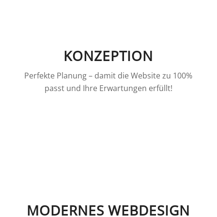
KONZEPTION
Perfekte Planung – damit die Website zu 100%
passt und Ihre Erwartungen erfüllt!
MODERNES WEBDESIGN