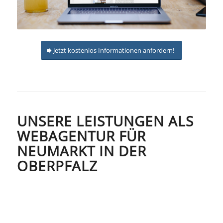
Jetzt kostenlos Informationen anfordern!
UNSERE LEISTUNGEN ALS
WEBAGENTUR FÜR
NEUMARKT IN DER
OBERPFALZ