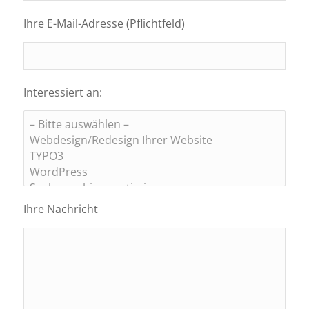
Ihre E-Mail-Adresse (Pflichtfeld)
Interessiert an:
Ihre Nachricht