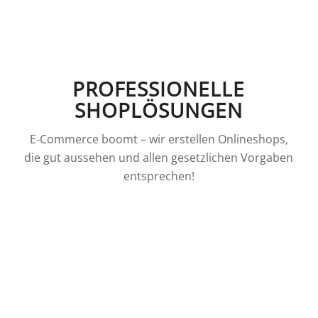
PROFESSIONELLE
SHOPLÖSUNGEN
E-Commerce boomt – wir erstellen Onlineshops,
die gut aussehen und allen gesetzlichen Vorgaben
entsprechen!