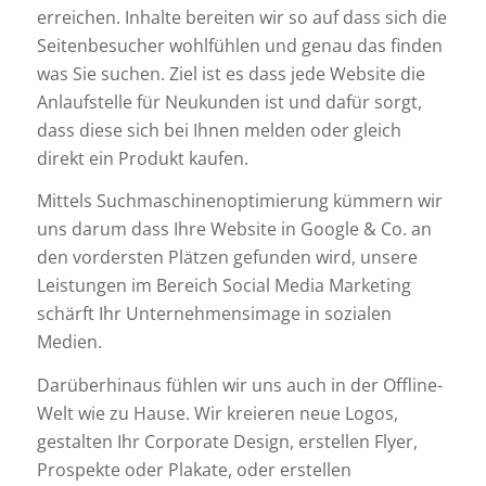
erreichen. Inhalte bereiten wir so auf dass sich die
Seitenbesucher wohlfühlen und genau das finden
was Sie suchen. Ziel ist es dass jede Website die
Anlaufstelle für Neukunden ist und dafür sorgt,
dass diese sich bei Ihnen melden oder gleich
direkt ein Produkt kaufen.
Mittels Suchmaschinenoptimierung kümmern wir
uns darum dass Ihre Website in Google & Co. an
den vordersten Plätzen gefunden wird, unsere
Leistungen im Bereich Social Media Marketing
schärft Ihr Unternehmensimage in sozialen
Medien.
Darüberhinaus fühlen wir uns auch in der Offline-
Welt wie zu Hause. Wir kreieren neue Logos,
gestalten Ihr Corporate Design, erstellen Flyer,
Prospekte oder Plakate, oder erstellen