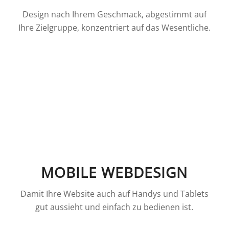
Design nach Ihrem Geschmack, abgestimmt auf
Ihre Zielgruppe, konzentriert auf das Wesentliche.
MOBILE WEBDESIGN
Damit Ihre Website auch auf Handys und Tablets
gut aussieht und einfach zu bedienen ist.