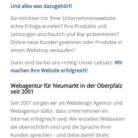
Und alles was dazugehört!
Sie möchten mir Ihrer Unternehmenswebsite
echte Erfolge erzielen? Ihre Produkte und
Leistungen anschaulich und klar präsentieren?
Online neue Kunden gewinnen oder Produkte in
einem Webshop verkaufen?
Dann sind Sie bei uns richtig! Unser Leitsatz:
Wir
machen Ihre Website erfolgreich!
Webagentur für Neumarkt in der Oberpfalz
seit 2001
Seit 2001 sorgen wir als Webdesign Agentur und
Webagentur dafür, dass Unternehmen im
Internet erfolgreich sind. Wir erstellen Webseiten
die übersichtlich sind und die Sprache Ihrer
Kunden sprechen – und diese damit direkt