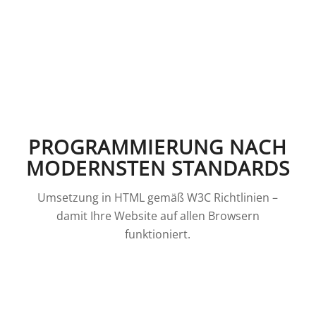
PROGRAMMIERUNG NACH
MODERNSTEN STANDARDS
Umsetzung in HTML gemäß W3C Richtlinien –
damit Ihre Website auf allen Browsern
funktioniert.