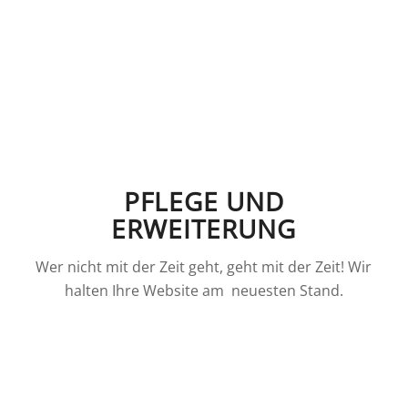
PFLEGE UND
ERWEITERUNG
Wer nicht mit der Zeit geht, geht mit der Zeit! Wir
halten Ihre Website am neuesten Stand.