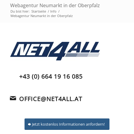
Webagentur Neumarkt in der Oberpfalz
Du bist hier:
Startseite
/
Info
/
Webagentur Neumarkt in der Oberpfalz
+43 (0) 664 19 16 085
OFFICE@NET4ALL.AT
Jetzt kostenlos Informationen anfordern!