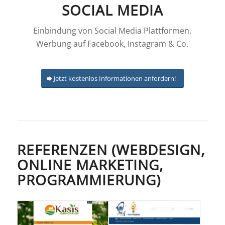
SOCIAL MEDIA
Einbindung von Social Media Plattformen,
Werbung auf Facebook, Instagram & Co.
Jetzt kostenlos Informationen anfordern!
REFERENZEN (WEBDESIGN,
ONLINE MARKETING,
PROGRAMMIERUNG)