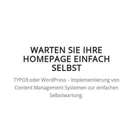
WARTEN SIE IHRE
HOMEPAGE EINFACH
SELBST
TYPO3 oder WordPress – Implementierung von
Content Management Systemen zur einfachen
Selbstwartung.