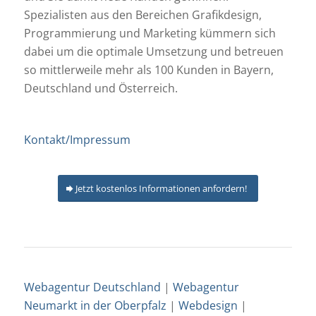
Spezialisten aus den Bereichen Grafikdesign,
Programmierung und Marketing kümmern sich
dabei um die optimale Umsetzung und betreuen
so mittlerweile mehr als 100 Kunden in Bayern,
Deutschland und Österreich.
Kontakt/Impressum
Jetzt kostenlos Informationen anfordern!
Webagentur Deutschland
|
Webagentur
Neumarkt in der Oberpfalz
|
Webdesign
|