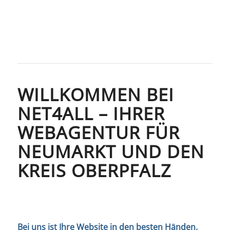
WILLKOMMEN BEI
NET4ALL – IHRER
WEBAGENTUR FÜR
NEUMARKT UND DEN
KREIS OBERPFALZ
Bei uns ist Ihre Website in den besten Händen.