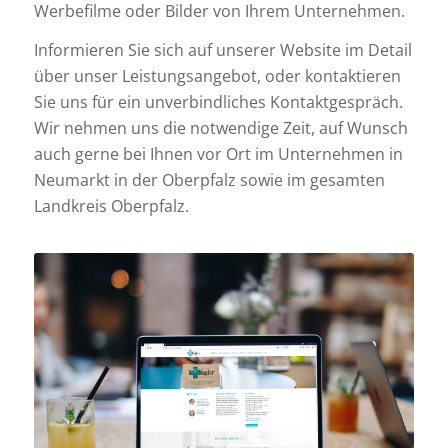
Werbefilme oder Bilder von Ihrem Unternehmen.
Informieren Sie sich auf unserer Website im Detail
über unser Leistungsangebot, oder kontaktieren
Sie uns für ein unverbindliches Kontaktgespräch.
Wir nehmen uns die notwendige Zeit, auf Wunsch
auch gerne bei Ihnen vor Ort im Unternehmen in
Neumarkt in der Oberpfalz sowie im gesamten
Landkreis Oberpfalz.