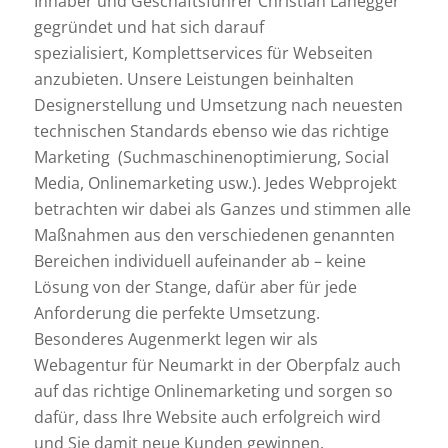
Inhaber und Geschäftsführer Christian Lanegger
gegründet und hat sich darauf
spezialisiert, Komplettservices für Webseiten
anzubieten. Unsere Leistungen beinhalten
Designerstellung und Umsetzung nach neuesten
technischen Standards ebenso wie das richtige
Marketing (Suchmaschinenoptimierung, Social
Media, Onlinemarketing usw.). Jedes Webprojekt
betrachten wir dabei als Ganzes und stimmen alle
Maßnahmen aus den verschiedenen genannten
Bereichen individuell aufeinander ab – keine
Lösung von der Stange, dafür aber für jede
Anforderung die perfekte Umsetzung.
Besonderes Augenmerkt legen wir als
Webagentur für Neumarkt in der Oberpfalz auch
auf das richtige Onlinemarketing und sorgen so
dafür, dass Ihre Website auch erfolgreich wird
und Sie damit neue Kunden gewinnen.