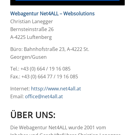
Webagentur Net4ALL – Websolutions
Christian Lanegger
Bernsteinstraße 26
A-4225 Luftenberg
Büro: Bahnhofstraße 23, A-4222 St.
Georgen/Gusen
Tel.: +43 (0) 664 / 19 16 085
Fax.: +43 (0) 664 77 / 19 16 085
Internet:
httsp://www.net4all.at
Email:
office@net4all.at
ÜBER UNS:
Die Webagentur Net4ALL wurde 2001 vom