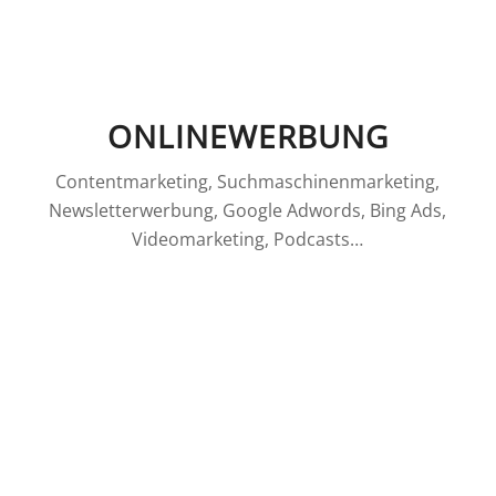
ONLINEWERBUNG
Contentmarketing, Suchmaschinenmarketing,
Newsletterwerbung, Google Adwords, Bing Ads,
Videomarketing, Podcasts…