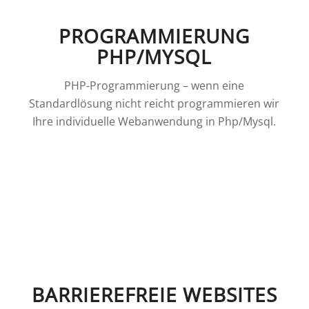
PROGRAMMIERUNG
PHP/MYSQL
PHP-Programmierung – wenn eine
Standardlösung nicht reicht programmieren wir
Ihre individuelle Webanwendung in Php/Mysql.
BARRIEREFREIE WEBSITES