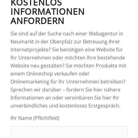
KOSTENLOS
INFORMATIONEN
ANFORDERN
Sie sind auf der Suche nach einer Webagentur in
Neumarkt in der Oberpfalz zur Betreuung Ihrer
Internetprojekte? Sie benötigen eine Website für
Ihr Unternehmen oder möchten Ihre bestehende
Website neu gestalten? Sie möchten Produkte mit
einem Onlineshop verkaufen oder
Onlinemarketing für Ihr Unternehmen betreiben?
Sprechen wir darüber – fordern Sie hier nähere
Informationen an oder vereinbaren Sie hier Ihr
unverbindliches und kostenloses Erstgespräch.
Ihr Name (Pflichtfeld)